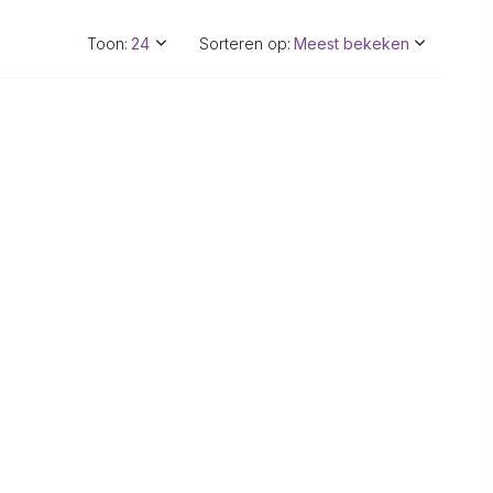
Toon:
Sorteren op: