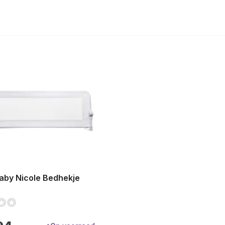
by Nicole Bedhekje