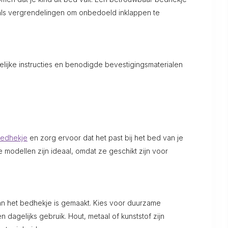
oals vergrendelingen om onbedoeld inklappen te
ijke instructies en benodigde bevestigingsmaterialen
edhekje
en zorg ervoor dat het past bij het bed van je
 modellen zijn ideaal, omdat ze geschikt zijn voor
n het bedhekje is gemaakt. Kies voor duurzame
n dagelijks gebruik. Hout, metaal of kunststof zijn