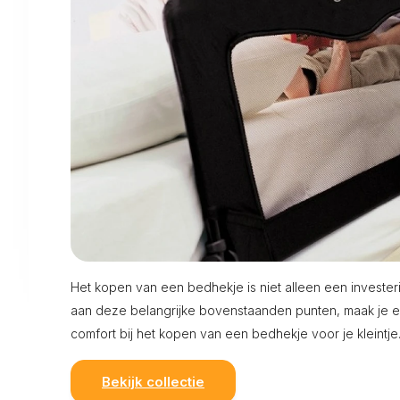
Het kopen van een bedhekje is niet alleen een invester
aan deze belangrijke bovenstaanden punten, maak je e
comfort bij het kopen van een bedhekje voor je kleintje
Bekijk collectie