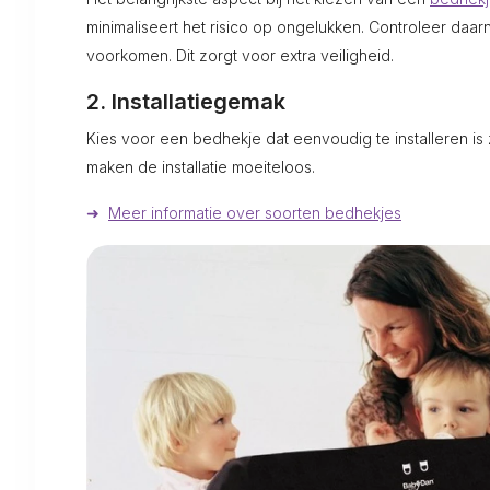
minimaliseert het risico op ongelukken. Controleer da
voorkomen. Dit zorgt voor extra veiligheid.
2. Installatiegemak
Kies voor een bedhekje dat eenvoudig te installeren i
maken de installatie moeiteloos.
➜
Meer informatie over soorten bedhekjes