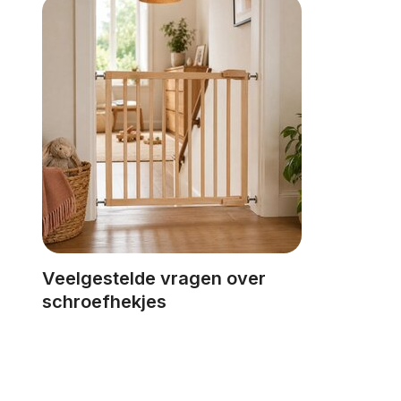
Veelgestelde vragen over
schroefhekjes