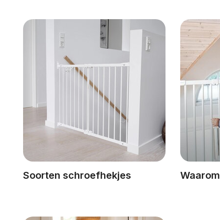
Soorten schroefhekjes
Waarom 