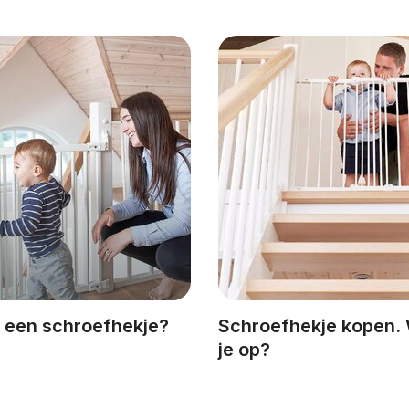
een schroefhekje?
Schroefhekje kopen. 
je op?