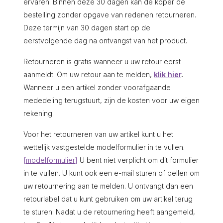
ervaren. Binnen deze 30 dagen kan de koper de
bestelling zonder opgave van redenen retourneren.
Deze termijn van 30 dagen start op de
eerstvolgende dag na ontvangst van het product.
Retourneren is gratis wanneer u uw retour eerst
aanmeldt. Om uw retour aan te melden,
klik hier
.
Wanneer u een artikel zonder voorafgaande
mededeling terugstuurt, zijn de kosten voor uw eigen
rekening.
Voor het retourneren van uw artikel kunt u het
wettelijk vastgestelde modelformulier in te vullen.
[modelformulier]
U bent niet verplicht om dit formulier
in te vullen. U kunt ook een e-mail sturen of bellen om
uw retournering aan te melden. U ontvangt dan een
retourlabel dat u kunt gebruiken om uw artikel terug
te sturen. Nadat u de retournering heeft aangemeld,