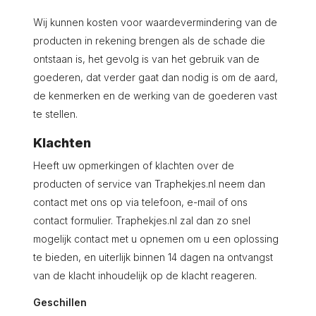
Wij kunnen kosten voor waardevermindering van de
producten in rekening brengen als de schade die
ontstaan is, het gevolg is van het gebruik van de
goederen, dat verder gaat dan nodig is om de aard,
de kenmerken en de werking van de goederen vast
te stellen.
Klachten
Heeft uw opmerkingen of klachten over de
producten of service van Traphekjes.nl neem dan
contact met ons op via telefoon, e-mail of ons
contact formulier. Traphekjes.nl zal dan zo snel
mogelijk contact met u opnemen om u een oplossing
te bieden, en uiterlijk binnen 14 dagen na ontvangst
van de klacht inhoudelijk op de klacht reageren.
Geschillen