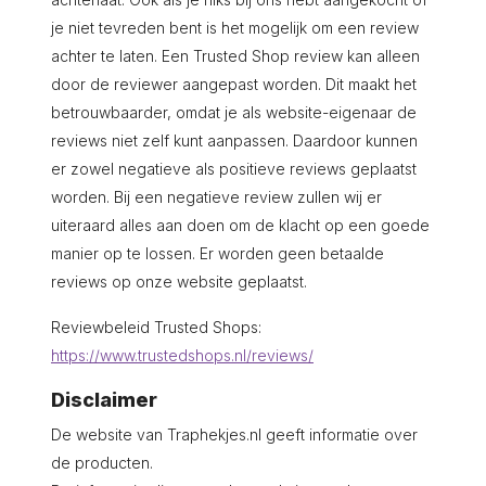
je niet tevreden bent is het mogelijk om een review
achter te laten. Een Trusted Shop review kan alleen
door de reviewer aangepast worden. Dit maakt het
betrouwbaarder, omdat je als website-eigenaar de
reviews niet zelf kunt aanpassen. Daardoor kunnen
er zowel negatieve als positieve reviews geplaatst
worden. Bij een negatieve review zullen wij er
uiteraard alles aan doen om de klacht op een goede
manier op te lossen. Er worden geen betaalde
reviews op onze website geplaatst.
Reviewbeleid Trusted Shops:
https://www.trustedshops.nl/reviews/
Disclaimer
De website van Traphekjes.nl geeft informatie over
de producten.