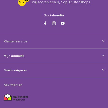
9,7
Wij scoren een
9,7
op
Trustedshops
Socialmedia
Klantenservice
Mijn account
Snel navigeren
Keurmerken