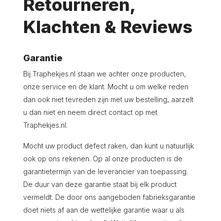
Retourneren,
Klachten & Reviews
Garantie
Bij Traphekjes.nl staan we achter onze producten,
onze service en de klant. Mocht u om welke reden
dan ook niet tevreden zijn met uw bestelling, aarzelt
u dan niet en neem direct contact op met
Traphekjes.nl.
Mocht uw product defect raken, dan kunt u natuurlijk
ook op ons rekenen. Op al onze producten is de
garantietermijn van de leverancier van toepassing.
De duur van deze garantie staat bij elk product
vermeldt. De door ons aangeboden fabrieksgarantie
doet niets af aan de wettelijke garantie waar u als