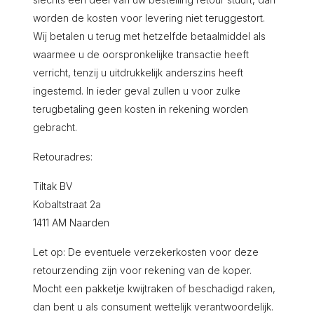
worden de kosten voor levering niet teruggestort.
Wij betalen u terug met hetzelfde betaalmiddel als
waarmee u de oorspronkelijke transactie heeft
verricht, tenzij u uitdrukkelijk anderszins heeft
ingestemd. In ieder geval zullen u voor zulke
terugbetaling geen kosten in rekening worden
gebracht.
Retouradres:
Tiltak BV
Kobaltstraat 2a
1411 AM Naarden
Let op: De eventuele verzekerkosten voor deze
retourzending zijn voor rekening van de koper.
Mocht een pakketje kwijtraken of beschadigd raken,
dan bent u als consument wettelijk verantwoordelijk.