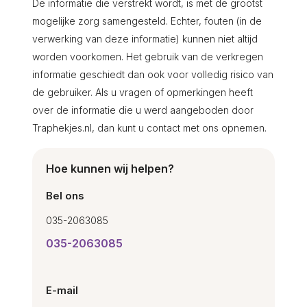
De informatie die verstrekt wordt, is met de grootst
mogelijke zorg samengesteld. Echter, fouten (in de
verwerking van deze informatie) kunnen niet altijd
worden voorkomen. Het gebruik van de verkregen
informatie geschiedt dan ook voor volledig risico van
de gebruiker. Als u vragen of opmerkingen heeft
over de informatie die u werd aangeboden door
Traphekjes.nl, dan kunt u contact met ons opnemen.
Hoe kunnen wij helpen?
Bel ons
035-2063085
035-2063085
E-mail