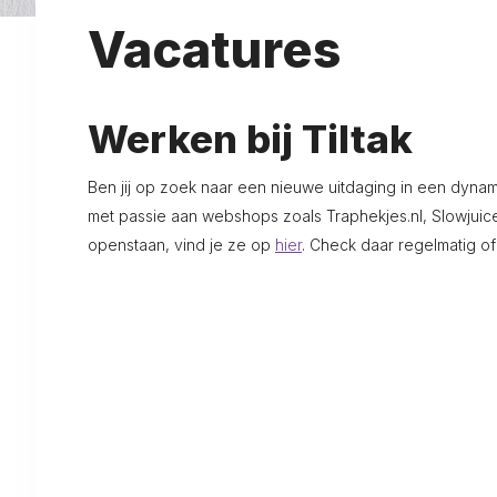
Vacatures
Werken bij Tiltak
Ben jij op zoek naar een nieuwe uitdaging in een dyna
met passie aan webshops zoals Traphekjes.nl, Slowjuice
openstaan, vind je ze op
hier
. Check daar regelmatig of e