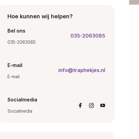
Hoe kunnen wij helpen?
Bel ons
035-2063085
035-2063085
E-mail
info@traphekjes.nl
E-mail
Socialmedia
Socialmedia