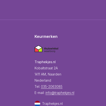
Keurmerken
Traphekjes.nl
Kobaltstraat 2A
1411 AM, Naarden
Nederland
Tel:
035-2063085
E-mail:
info@traphekjes.nl
Traphekjes.nl