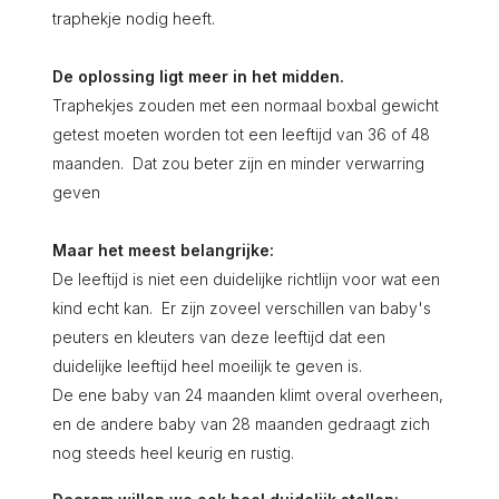
traphekje nodig heeft.
De oplossing ligt meer in het midden.
Traphekjes zouden met een normaal boxbal gewicht
getest moeten worden tot een leeftijd van 36 of 48
maanden. Dat zou beter zijn en minder verwarring
geven
Maar het meest belangrijke:
De leeftijd is niet een duidelijke richtlijn voor wat een
kind echt kan. Er zijn zoveel verschillen van baby's
peuters en kleuters van deze leeftijd dat een
duidelijke leeftijd heel moeilijk te geven is.
De ene baby van 24 maanden klimt overal overheen,
en de andere baby van 28 maanden gedraagt zich
nog steeds heel keurig en rustig.