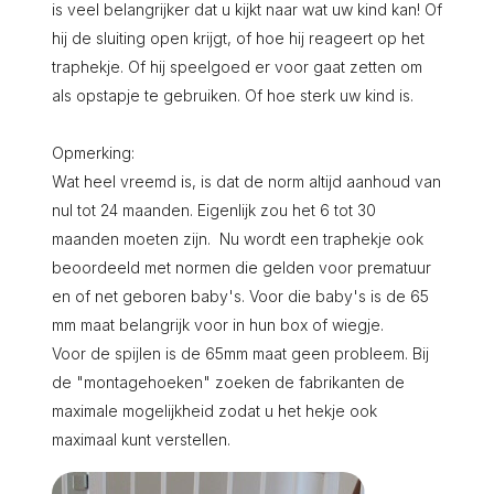
is veel belangrijker dat u kijkt naar wat uw kind kan! Of
hij de sluiting open krijgt, of hoe hij reageert op het
traphekje. Of hij speelgoed er voor gaat zetten om
als opstapje te gebruiken. Of hoe sterk uw kind is.
Opmerking:
Wat heel vreemd is, is dat de norm altijd aanhoud van
nul tot 24 maanden. Eigenlijk zou het 6 tot 30
maanden moeten zijn. Nu wordt een traphekje ook
beoordeeld met normen die gelden voor prematuur
en of net geboren baby's. Voor die baby's is de 65
mm maat belangrijk voor in hun box of wiegje.
Voor de spijlen is de 65mm maat geen probleem. Bij
de "montagehoeken" zoeken de fabrikanten de
maximale mogelijkheid zodat u het hekje ook
maximaal kunt verstellen.