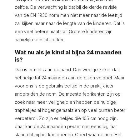
zelfde. De verwachting is dat bij de derde revisie
van de EN-1930 norm men niet meer naar de leeftijd
zal kijken maar naar de lengte van de kinderen. Dat is
een veel betere maatstaf. Grotere kinderen zijn
namelijk meestal sterker.
Wat nu als je kind al bijna 24 maanden
is?
Dan is er niets aan de hand. Dan weet je zeker dat
het hekje tot 24 maanden aan de eisen voldoet. Maar
voor ons is de gebruiksleeftijd in de praktijk iets
anders dan de norm. De meeste fabrikanten zijn op
zoek naar meer veiligheid en hebben de huidige
traphekjes al hoger gemaakt en op veel punten beter
verbeterd . Zo zijn er hekjes die 105 cm hoog zijn,
daar kan de 24 maanden peuter niet eens bij, laat
staan dat hij het kan openen. Goed waarnemen: Het