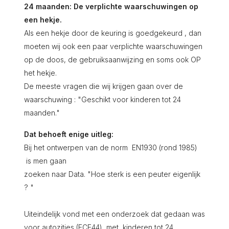
24 maanden: De verplichte waarschuwingen op
een hekje.
Als een hekje door de keuring is goedgekeurd , dan
moeten wij ook een paar verplichte waarschuwingen
op de doos, de gebruiksaanwijzing en soms ook OP
het hekje.
De meeste vragen die wij krijgen gaan over de
waarschuwing : "Geschikt voor kinderen tot 24
maanden."
Dat behoeft enige uitleg:
Bij het ontwerpen van de norm EN1930 (rond 1985)
is men gaan
zoeken naar Data. "Hoe sterk is een peuter eigenlijk
? "
Uiteindelijk vond met een onderzoek dat gedaan was
voor autozitjes (ECE44) met kinderen tot 24