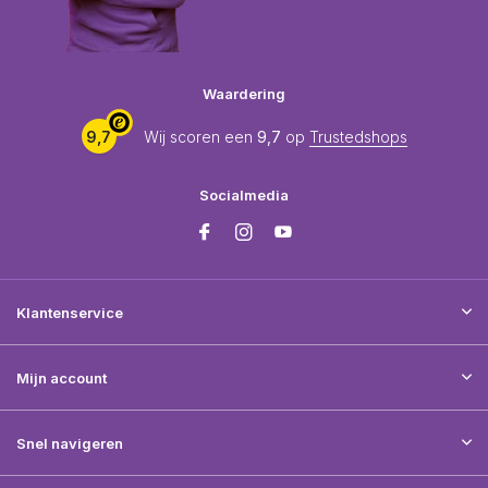
Waardering
9,7
Wij scoren een
9,7
op
Trustedshops
Socialmedia
Klantenservice
Mijn account
Snel navigeren