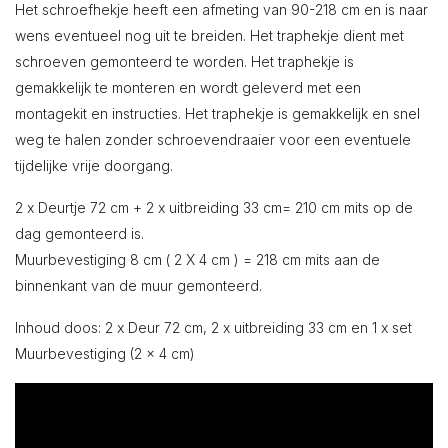
Het schroefhekje heeft een afmeting van 90-218 cm en is naar
wens eventueel nog uit te breiden. Het traphekje dient met
schroeven gemonteerd te worden. Het traphekje is
gemakkelijk te monteren en wordt geleverd met een
montagekit en instructies. Het traphekje is gemakkelijk en snel
weg te halen zonder schroevendraaier voor een eventuele
tijdelijke vrije doorgang.
2 x Deurtje 72 cm + 2 x uitbreiding 33 cm= 210 cm mits op de
dag gemonteerd is.
Muurbevestiging 8 cm ( 2 X 4 cm ) = 218 cm mits aan de
binnenkant van de muur gemonteerd.
Inhoud doos: 2 x Deur 72 cm, 2 x uitbreiding 33 cm en 1 x set
Muurbevestiging (2 x 4 cm)