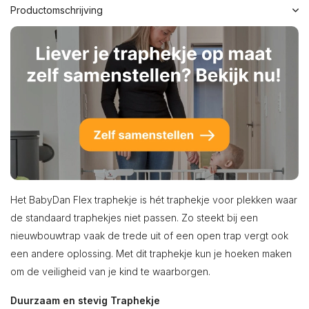
Productomschrijving
Het BabyDan Flex traphekje is hét traphekje voor plekken waar
de standaard traphekjes niet passen. Zo steekt bij een
nieuwbouwtrap vaak de trede uit of een open trap vergt ook
een andere oplossing. Met dit traphekje kun je hoeken maken
om de veiligheid van je kind te waarborgen.
Duurzaam en stevig Traphekje