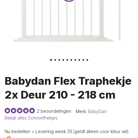
Babydan Flex Traphekje
2x Deur 210 - 218 cm
2 beoordelingen
Merk:
BabyDan
Bekijk alles Schroefhekjes
Nu bestellen = Levering week 33 (geldt alleen voor kleur wit)