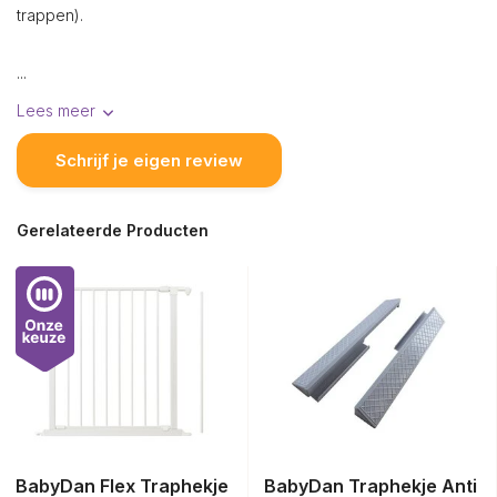
trappen).
...
Lees meer
Schrijf je eigen review
Gerelateerde Producten
BabyDan Flex Traphekje
BabyDan Traphekje Anti