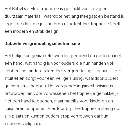
Het BabyDan Flex Traphekje is gemaakt van stevig en
duurzaam materiaal, waardoor het lang meegaat en bestand is
tegen de druk die je kind erop uitoefent. Het traphekje heeft
een modern en strak design.
Dubbele vergrendelingsmechanisme
Het hekje kan gemakkelijk worden geopend en gesloten met
één hand, wat handig is voor ouders die hun handen vol
hebben met andere taken. Het vergrendelingsmechanisme is
intuïtief en zorgt voor een veilige sluiting, waardoor ouders
gemoedsrust hebben. Het vergrendelingsmechanisme is
ontworpen om voor volwassenen het traphekje gemakkelijk
met een hand te openen, maar moeilijk voor kinderen en
huisdieren te openen. Hierdoor blijft het traphekje stevig op
zijn plaats en kunnen ouders erop vertrouwen dat hun
kinderen veilig zijn.