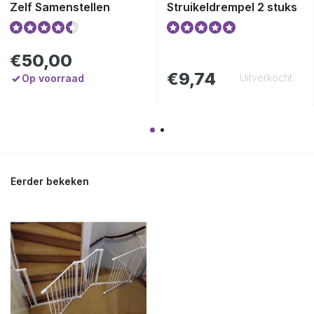
Zelf Samenstellen
Struikeldrempel 2 stuks
€50,00
€9,74
Uitverkocht
Op voorraad
Eerder bekeken