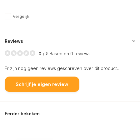
Vergelijk
Reviews
0
/
Based on 0 reviews
5
Er zijn nog geen reviews geschreven over dit product..
Schrijf je eigen review
Eerder bekeken