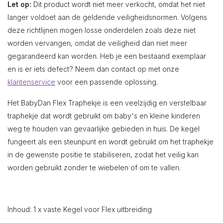
Let op:
Dit product wordt niet meer verkocht, omdat het niet
langer voldoet aan de geldende veiligheidsnormen. Volgens
deze richtlijnen mogen losse onderdelen zoals deze niet
worden vervangen, omdat de veiligheid dan niet meer
gegarandeerd kan worden. Heb je een bestaand exemplaar
en is er iets defect? Neem dan contact op met onze
klantenservice
voor een passende oplossing.
Het BabyDan Flex Traphekje is een veelzijdig en verstelbaar
traphekje dat wordt gebruikt om baby's en kleine kinderen
weg te houden van gevaarlijke gebieden in huis. De kegel
fungeert als een steunpunt en wordt gebruikt om het traphekje
in de gewenste positie te stabiliseren, zodat het veilig kan
worden gebruikt zonder te wiebelen of om te vallen.
Inhoud: 1 x vaste Kegel voor Flex uitbreiding