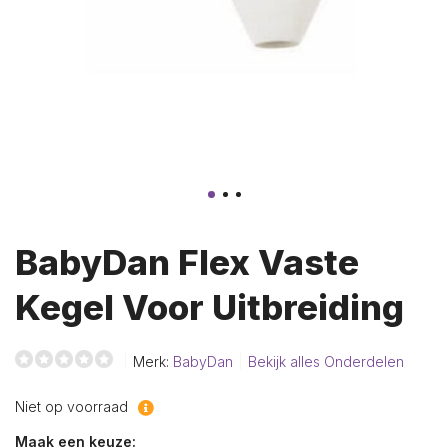
BabyDan Flex Vaste
Kegel Voor Uitbreiding
Merk:
BabyDan
Bekijk alles Onderdelen
Niet op voorraad
Maak een keuze: