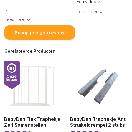
Een video van ...
...
Lees meer
Lees meer
Schrijf je eigen review
Gerelateerde Producten
BabyDan Flex Traphekje
BabyDan Traphekje Anti
Zelf Samenstellen
Struikeldrempel 2 stuks