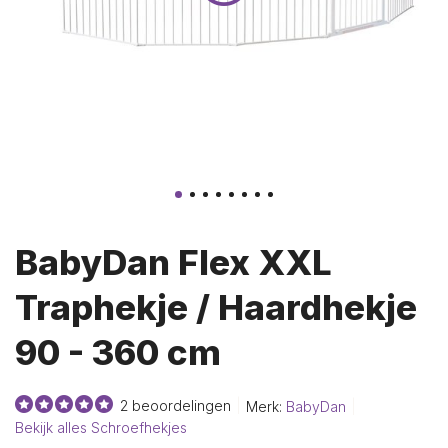
BabyDan Flex XXL
Traphekje / Haardhekje
90 - 360 cm
2 beoordelingen
Merk:
BabyDan
Bekijk alles Schroefhekjes