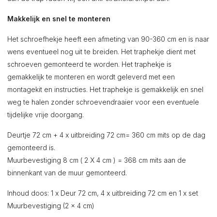
Makkelijk en snel te monteren
Het schroefhekje heeft een afmeting van 90-360 cm en is naar
wens eventueel nog uit te breiden. Het traphekje dient met
schroeven gemonteerd te worden. Het traphekje is
gemakkelijk te monteren en wordt geleverd met een
montagekit en instructies. Het traphekje is gemakkelijk en snel
weg te halen zonder schroevendraaier voor een eventuele
tijdelijke vrije doorgang.
Deurtje 72 cm + 4 x uitbreiding 72 cm= 360 cm mits op de dag
gemonteerd is.
Muurbevestiging 8 cm ( 2 X 4 cm ) = 368 cm mits aan de
binnenkant van de muur gemonteerd.
Inhoud doos: 1 x Deur 72 cm, 4 x uitbreiding 72 cm en 1 x set
Muurbevestiging (2 x 4 cm)