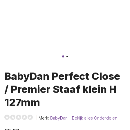
BabyDan Perfect Close
/ Premier Staaf klein H
127mm
Merk:
BabyDan
Bekijk alles Onderdelen