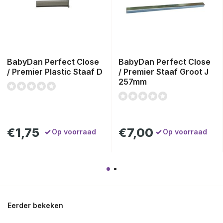
BabyDan Perfect Close
BabyDan Perfect Close
/ Premier Plastic Staaf D
/ Premier Staaf Groot J
257mm
€1,75
€7,00
Op voorraad
Op voorraad
Eerder bekeken