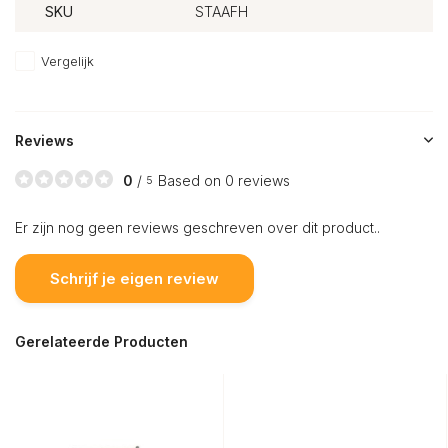
SKU
STAAFH
Vergelijk
Reviews
0
/
Based on 0 reviews
5
Er zijn nog geen reviews geschreven over dit product..
Schrijf je eigen review
Gerelateerde Producten