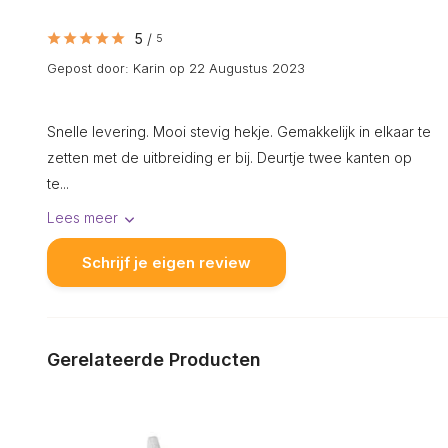
5
/
5
Gepost door:
Karin
op 22 Augustus 2023
Snelle levering. Mooi stevig hekje. Gemakkelijk in elkaar te
zetten met de uitbreiding er bij. Deurtje twee kanten op
te...
Lees meer
Schrijf je eigen review
Gerelateerde Producten