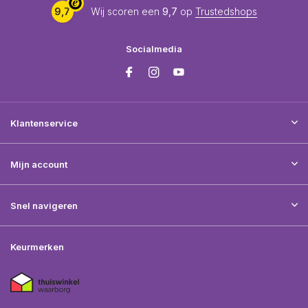
9,7
Wij scoren een
9,7
op
Trustedshops
Socialmedia
Klantenservice
Mijn account
Snel navigeren
Keurmerken