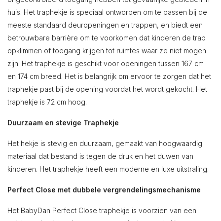
huis. Het traphekje is speciaal ontworpen om te passen bij de
meeste standaard deuropeningen en trappen, en biedt een
betrouwbare barrière om te voorkomen dat kinderen de trap
opklimmen of toegang krijgen tot ruimtes waar ze niet mogen
zijn. Het traphekje is geschikt voor openingen tussen 167 cm
en 174 cm breed. Het is belangrijk om ervoor te zorgen dat het
traphekje past bij de opening voordat het wordt gekocht. Het
traphekje is 72 cm hoog.
Duurzaam en stevige Traphekje
Het hekje is stevig en duurzaam, gemaakt van hoogwaardig
materiaal dat bestand is tegen de druk en het duwen van
kinderen. Het traphekje heeft een moderne en luxe uitstraling.
Perfect Close met dubbele vergrendelingsmechanisme
Het BabyDan Perfect Close traphekje is voorzien van een