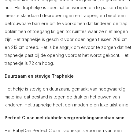
huis. Het traphekje is speciaal ontworpen om te passen bij de
meeste standaard deuropeningen en trappen, en biedt een
betrouwbare barrière om te voorkomen dat kinderen de trap
opklimmen of toegang krijgen tot ruimtes waar ze niet mogen
zijn. Het traphekje is geschikt voor openingen tussen 206 cm
en 213 cm breed. Het is belangrijk om ervoor te zorgen dat het
traphekje past bij de opening voordat het wordt gekocht. Het
traphekje is 72 cm hoog.
Duurzaam en stevige Traphekje
Het hekje is stevig en duurzaam, gemaakt van hoogwaardig
materiaal dat bestand is tegen de druk en het duwen van
kinderen. Het traphekje heeft een moderne en luxe uitstraling.
Perfect Close met dubbele vergrendelingsmechanisme
Het BabyDan Perfect Close traphekje is voorzien van een