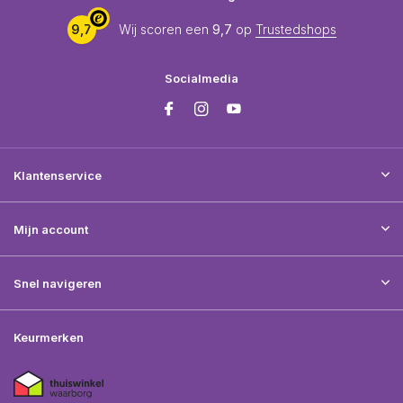
9,7
Wij scoren een
9,7
op
Trustedshops
Socialmedia
Klantenservice
Mijn account
Snel navigeren
Keurmerken