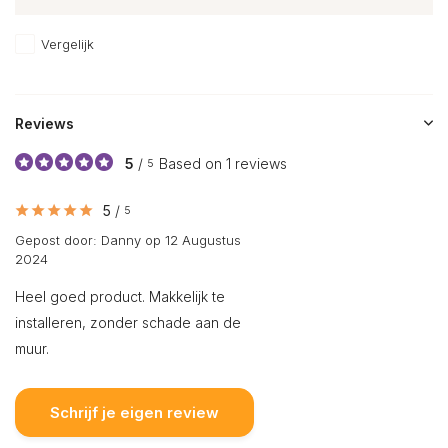
Vergelijk
Reviews
5
/
Based on 1 reviews
5
5
/
5
Gepost door:
Danny
op 12 Augustus
2024
Heel goed product. Makkelijk te
installeren, zonder schade aan de
muur.
Schrijf je eigen review