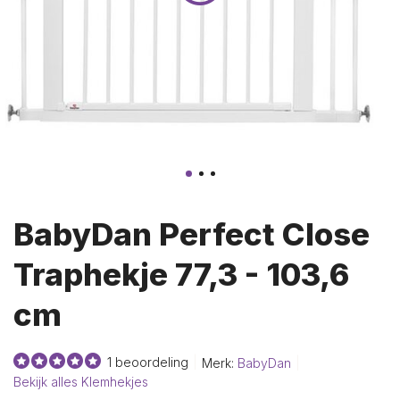
BabyDan Perfect Close
Traphekje 77,3 - 103,6
cm
1 beoordeling
Merk:
BabyDan
Bekijk alles Klemhekjes