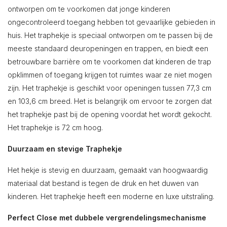
ontworpen om te voorkomen dat jonge kinderen
ongecontroleerd toegang hebben tot gevaarlijke gebieden in
huis. Het traphekje is speciaal ontworpen om te passen bij de
meeste standaard deuropeningen en trappen, en biedt een
betrouwbare barrière om te voorkomen dat kinderen de trap
opklimmen of toegang krijgen tot ruimtes waar ze niet mogen
zijn. Het traphekje is geschikt voor openingen tussen 77,3 cm
en 103,6 cm breed. Het is belangrijk om ervoor te zorgen dat
het traphekje past bij de opening voordat het wordt gekocht.
Het traphekje is 72 cm hoog.
Duurzaam en stevige Traphekje
Het hekje is stevig en duurzaam, gemaakt van hoogwaardig
materiaal dat bestand is tegen de druk en het duwen van
kinderen. Het traphekje heeft een moderne en luxe uitstraling.
Perfect Close met dubbele vergrendelingsmechanisme