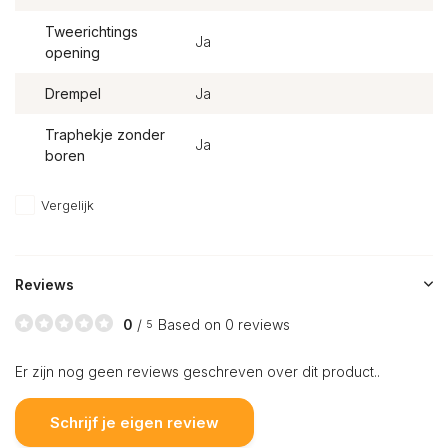
Tweerichtings
Ja
opening
Drempel
Ja
Traphekje zonder
Ja
boren
Vergelijk
Reviews
0
/
Based on 0 reviews
5
Er zijn nog geen reviews geschreven over dit product..
Schrijf je eigen review