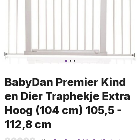
BabyDan Premier Kind
en Dier Traphekje Extra
Hoog (104 cm) 105,5 -
112,8 cm