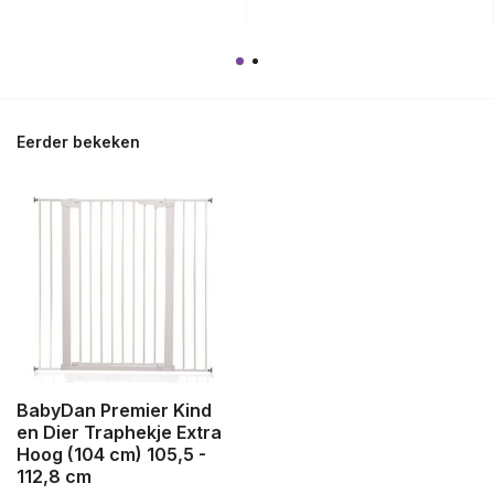
Eerder bekeken
BabyDan Premier Kind
en Dier Traphekje Extra
Hoog (104 cm) 105,5 -
112,8 cm