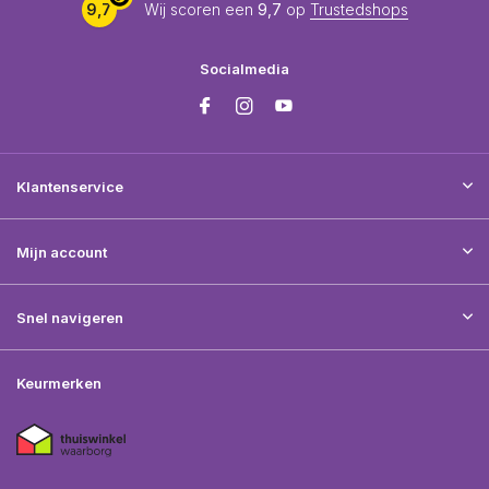
9,7
Wij scoren een
9,7
op
Trustedshops
Socialmedia
Klantenservice
Mijn account
Snel navigeren
Keurmerken