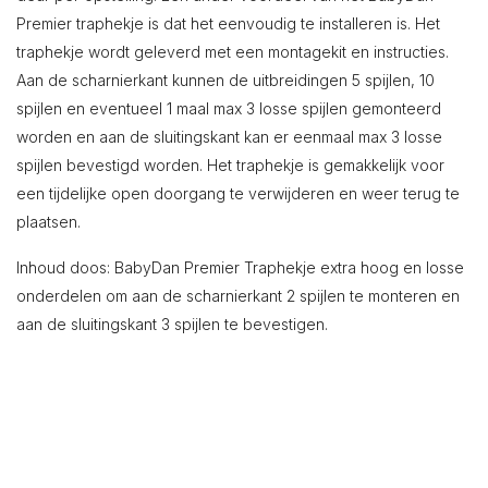
Premier traphekje is dat het eenvoudig te installeren is. Het
traphekje wordt geleverd met een montagekit en instructies.
Aan de scharnierkant kunnen de uitbreidingen 5 spijlen, 10
spijlen en eventueel 1 maal max 3 losse spijlen gemonteerd
worden en aan de sluitingskant kan er eenmaal max 3 losse
spijlen bevestigd worden. Het traphekje is gemakkelijk voor
een tijdelijke open doorgang te verwijderen en weer terug te
plaatsen.
Inhoud doos: BabyDan Premier Traphekje extra hoog en losse
onderdelen om aan de scharnierkant 2 spijlen te monteren en
aan de sluitingskant 3 spijlen te bevestigen.