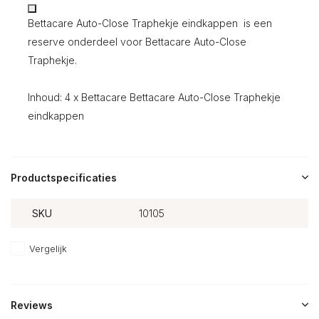
Bettacare Auto-Close Traphekje eindkappen is een
reserve onderdeel voor Bettacare Auto-Close
Traphekje.
Inhoud: 4 x Bettacare Bettacare Auto-Close Traphekje
eindkappen
Productspecificaties
SKU
10105
Vergelijk
Reviews