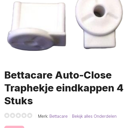
Bettacare Auto-Close
Traphekje eindkappen 4
Stuks
Merk:
Bettacare
Bekijk alles Onderdelen