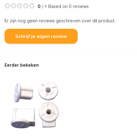
0
/
Based on 0 reviews
5
Er zijn nog geen reviews geschreven over dit product..
Schrijf je eigen review
Eerder bekeken