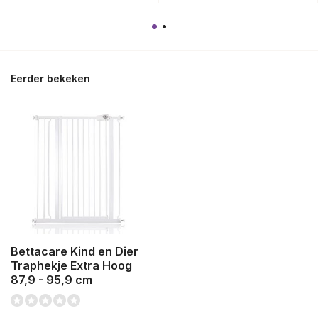
Eerder bekeken
Bettacare Kind en Dier
Traphekje Extra Hoog
87,9 - 95,9 cm