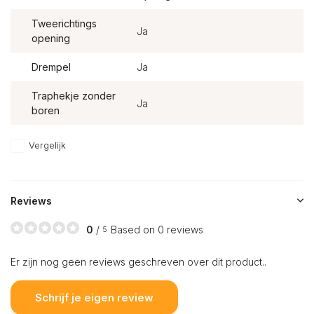
Tweerichtings
Ja
opening
Drempel
Ja
Traphekje zonder
Ja
boren
Vergelijk
Reviews
0
/
Based on 0 reviews
5
Er zijn nog geen reviews geschreven over dit product..
Schrijf je eigen review