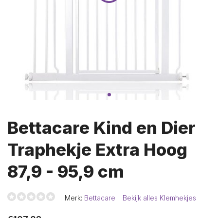
Bettacare Kind en Dier
Traphekje Extra Hoog
87,9 - 95,9 cm
Merk:
Bettacare
Bekijk alles Klemhekjes