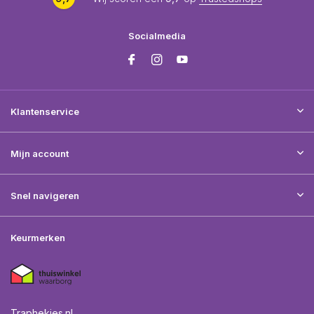
Socialmedia
Klantenservice
Mijn account
Snel navigeren
Keurmerken
Traphekjes.nl