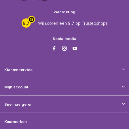
Waardering
9,7
Wij scoren een
9,7
op
Trustedshops
Socialmedia
Klantenservice
Mijn account
Snel navigeren
Keurmerken