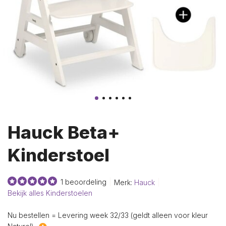
Hauck Beta+
Kinderstoel
1 beoordeling
Merk:
Hauck
Bekijk alles Kinderstoelen
Nu bestellen = Levering week 32/33 (geldt alleen voor kleur