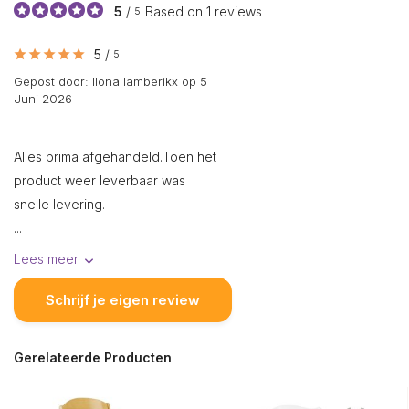
5
/
Based on 1 reviews
5
5
/
5
Gepost door:
Ilona lamberikx
op 5
Juni 2026
Alles prima afgehandeld.Toen het
product weer leverbaar was
snelle levering.
...
Lees meer
Schrijf je eigen review
Gerelateerde Producten