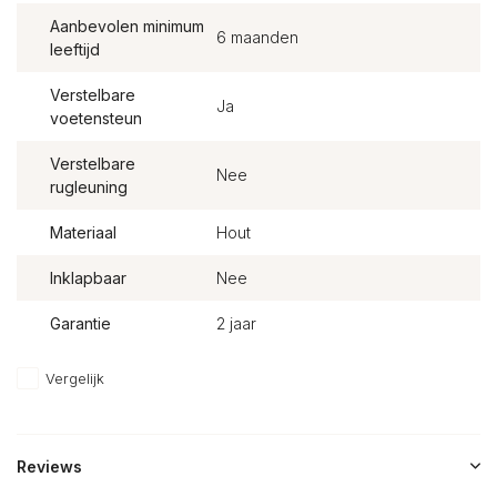
Aanbevolen minimum
6 maanden
leeftijd
Verstelbare
Ja
voetensteun
Verstelbare
Nee
rugleuning
Materiaal
Hout
Inklapbaar
Nee
Garantie
2 jaar
Vergelijk
Reviews