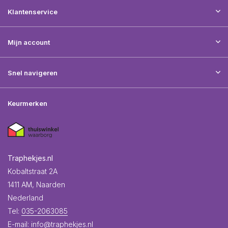
Klantenservice
Mijn account
Snel navigeren
Keurmerken
Traphekjes.nl
Kobaltstraat 2A
1411 AM, Naarden
Nederland
Tel:
035-2063085
E-mail:
info@traphekjes.nl