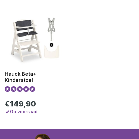
Hauck Beta+
Kinderstoel
€149,90
Op voorraad