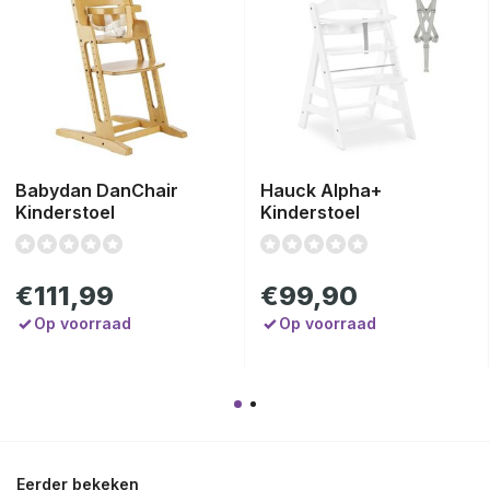
Babydan DanChair
Hauck Alpha+
Kinderstoel
Kinderstoel
€111,99
€99,90
Op voorraad
Op voorraad
Eerder bekeken