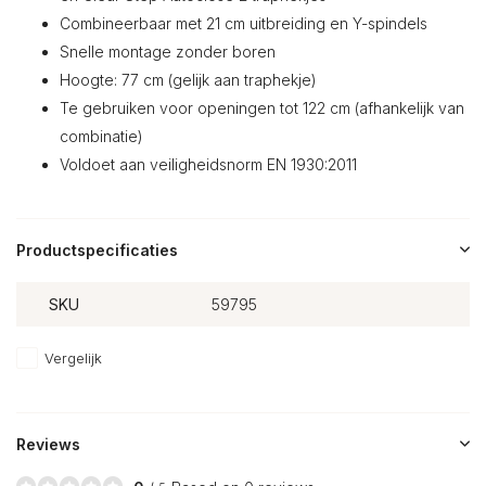
Combineerbaar met 21 cm uitbreiding en Y-spindels
Snelle montage zonder boren
Hoogte: 77 cm (gelijk aan traphekje)
Te gebruiken voor openingen tot 122 cm (afhankelijk van
combinatie)
Voldoet aan veiligheidsnorm EN 1930:2011
Productspecificaties
SKU
59795
Vergelijk
Reviews