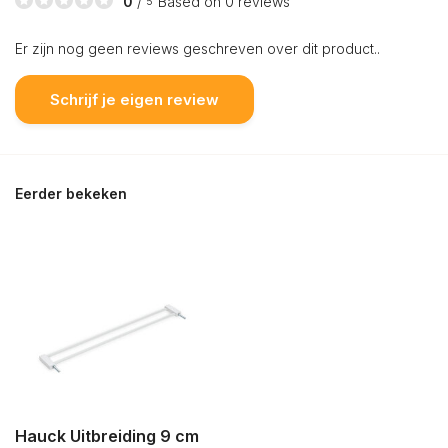
0
/
Based on 0 reviews
5
Er zijn nog geen reviews geschreven over dit product..
Schrijf je eigen review
Eerder bekeken
Hauck Uitbreiding 9 cm