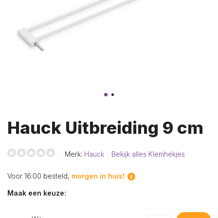
Hauck Uitbreiding 9 cm
Merk:
Hauck
Bekijk alles Klemhekjes
Voor 16:00 besteld,
morgen in huis!
Maak een keuze: