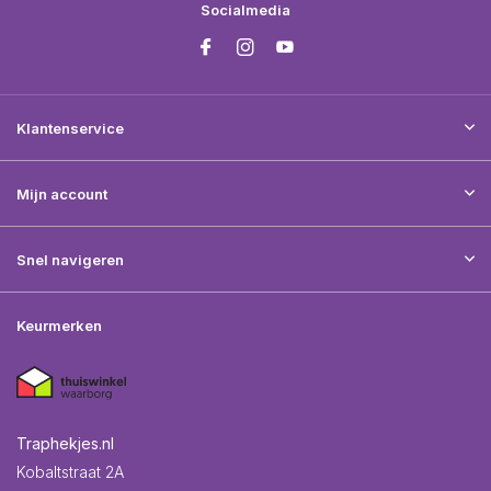
Socialmedia
Klantenservice
Mijn account
Snel navigeren
Keurmerken
Traphekjes.nl
Kobaltstraat 2A