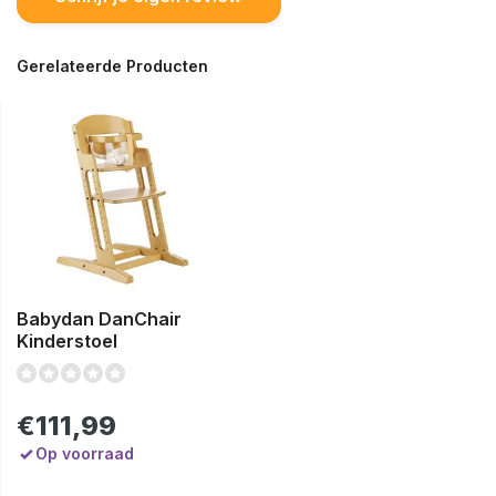
Gerelateerde Producten
Babydan DanChair
Kinderstoel
€111,99
Op voorraad