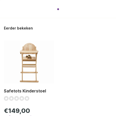
Eerder bekeken
Safetots Kinderstoel
€149,00