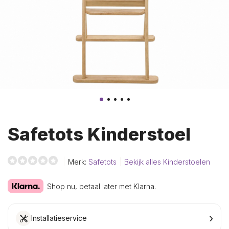
Safetots Kinderstoel
Merk:
Safetots
Bekijk alles Kinderstoelen
Shop nu, betaal later met Klarna.
›
Installatieservice