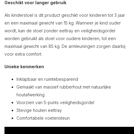
Geschikt voor langer gebruik
Als kinderstoel is dit product geschikt voor kinderen tot 3 jaar
en een maximaal gewicht van 15 kg. Wanneer je kind ouder
wordt, kan de stoel zonder eettray en veiligheidsgordel
worden gebruikt als stoel voor oudere kinderen, tot een
maximaal gewicht van 85 kg. De armleuningen zorgen daarbij
voor extra comfort.
Unieke kenmerken
Inklapbaar en ruimtebesparend
Gemaakt van massief rubberhout met natuurlijke
houtafwerking
Voorzien van 5-punts veiligheidsgordel
Stevige houten eettray
Comfortabele voetensteun