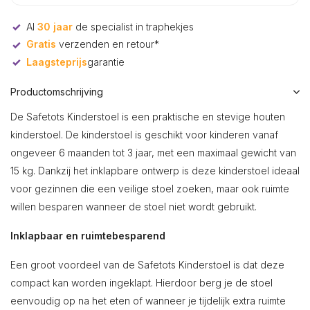
Al
30 jaar
de specialist in traphekjes
Gratis
verzenden en retour*
Laagsteprijs
garantie
Productomschrijving
De Safetots Kinderstoel is een praktische en stevige houten
kinderstoel. De kinderstoel is geschikt voor kinderen vanaf
ongeveer 6 maanden tot 3 jaar, met een maximaal gewicht van
15 kg. Dankzij het inklapbare ontwerp is deze kinderstoel ideaal
voor gezinnen die een veilige stoel zoeken, maar ook ruimte
willen besparen wanneer de stoel niet wordt gebruikt.
Inklapbaar en ruimtebesparend
Een groot voordeel van de Safetots Kinderstoel is dat deze
compact kan worden ingeklapt. Hierdoor berg je de stoel
eenvoudig op na het eten of wanneer je tijdelijk extra ruimte