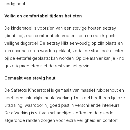
nodig hebt.
Veilig en comfortabel tijdens het eten
De kinderstoel is voorzien van een stevige houten eettray
(dienblad), een comfortabele voetensteun en een 5-punts
veiligheidsgordel. De eettray klikt eenvoudig op zijn plaats en
kan naar achteren worden geklapt, zodat de stoel ook dichter
bij de eettafel geplaatst kan worden. Op die manier kan je kind
gezellig mee eten met de rest van het gezin.
Gemaakt van stevig hout
De Safetots Kinderstoel is gemaakt van massief rubberhout en
heeft een natuurlijke houtafwerking. De stoel heeft een tijdloze
uitstraling, waardoor hij goed past in verschillende interieurs.
De afwerking is vrij van schadelijke stoffen en de gladde,
afgeronde randen zorgen voor extra veiligheid en comfort.