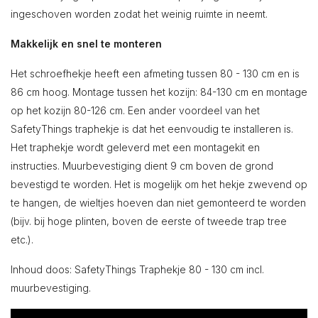
ingeschoven worden zodat het weinig ruimte in neemt.
Makkelijk en snel te monteren
Het schroefhekje heeft een afmeting tussen 80 - 130 cm en is
86 cm hoog. Montage tussen het kozijn: 84-130 cm en montage
op het kozijn 80-126 cm. Een ander voordeel van het
SafetyThings traphekje is dat het eenvoudig te installeren is.
Het traphekje wordt geleverd met een montagekit en
instructies. Muurbevestiging dient 9 cm boven de grond
bevestigd te worden. Het is mogelijk om het hekje zwevend op
te hangen, de wieltjes hoeven dan niet gemonteerd te worden
(bijv. bij hoge plinten, boven de eerste of tweede trap tree
etc.).
Inhoud doos: SafetyThings Traphekje 80 - 130 cm incl.
muurbevestiging.