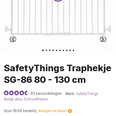
SafetyThings Traphekje
SG-86 80 - 130 cm
63 beoordelingen
Merk:
SafetyThings
Bekijk alles Schroefhekjes
Voor 16:00 besteld,
morgen in huis!