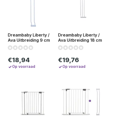
Dreambaby Liberty /
Dreambaby Liberty /
Ava Uitbreiding 9 cm
Ava Uitbreiding 18 cm
€18,94
€19,76
Op voorraad
Op voorraad