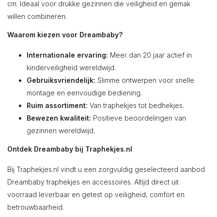
cm. Ideaal voor drukke gezinnen die veiligheid en gemak
willen combineren.
Waarom kiezen voor Dreambaby?
Internationale ervaring:
Meer dan 20 jaar actief in
kinderveiligheid wereldwijd.
Gebruiksvriendelijk:
Slimme ontwerpen voor snelle
montage en eenvoudige bediening.
Ruim assortiment:
Van traphekjes tot bedhekjes.
Bewezen kwaliteit:
Positieve beoordelingen van
gezinnen wereldwijd.
Ontdek Dreambaby bij Traphekjes.nl
Bij Traphekjes.nl vindt u een zorgvuldig geselecteerd aanbod
Dreambaby traphekjes en accessoires. Altijd direct uit
voorraad leverbaar en getest op veiligheid, comfort en
betrouwbaarheid.