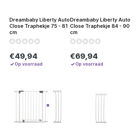
Dreambaby Liberty Auto
Dreambaby Liberty Auto
Close Traphekje 75 - 81
Close Traphekje 84 - 90
cm
cm
€49,94
€69,94
Op voorraad
Op voorraad