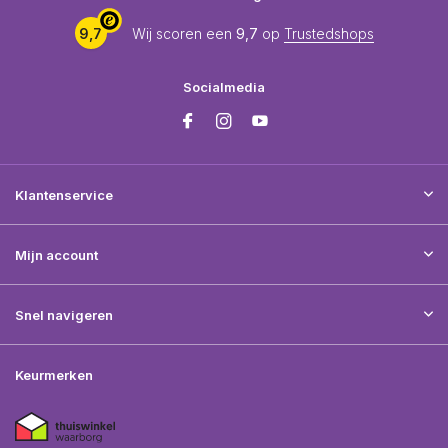
9,7
Wij scoren een
9,7
op
Trustedshops
Socialmedia
Klantenservice
Mijn account
Snel navigeren
Keurmerken