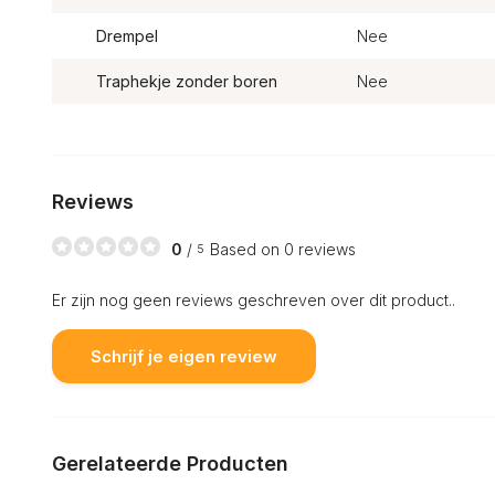
Drempel
Nee
Traphekje zonder boren
Nee
Reviews
0
/
Based on 0 reviews
5
Er zijn nog geen reviews geschreven over dit product..
Schrijf je eigen review
Gerelateerde Producten