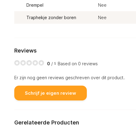
Drempel
Nee
Traphekje zonder boren
Nee
Reviews
0
/
Based on 0 reviews
5
Er zijn nog geen reviews geschreven over dit product..
Schrijf je eigen review
Gerelateerde Producten