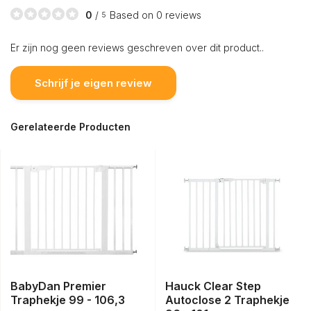
0
/
Based on 0 reviews
5
Er zijn nog geen reviews geschreven over dit product..
Schrijf je eigen review
Gerelateerde Producten
BabyDan Premier
Hauck Clear Step
Traphekje 99 - 106,3
Autoclose 2 Traphekje