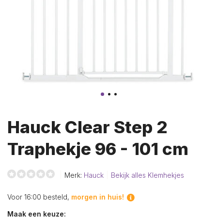
Hauck Clear Step 2
Traphekje 96 - 101 cm
Merk:
Hauck
Bekijk alles Klemhekjes
Voor 16:00 besteld,
morgen in huis!
Maak een keuze: