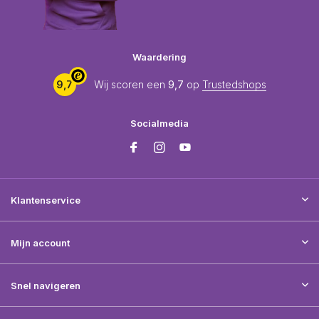
Waardering
9,7
Wij scoren een
9,7
op
Trustedshops
Socialmedia
Klantenservice
Mijn account
Snel navigeren