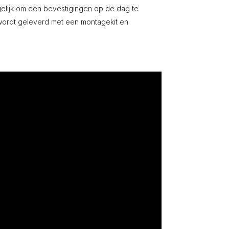
elijk om een bevestigingen op de dag te
 wordt geleverd met een montagekit en